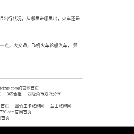
交通出行状况，从哪里进哪里出，火车还是
一点，大交通，飞机火车轮船汽车， 第二
cjcjzgs.com的官网首页
页
365合租
四版角币双冠分享
官网首页
墨竹工卡旅游网
兰山旅游网
lj720.com官网首页
官网首页