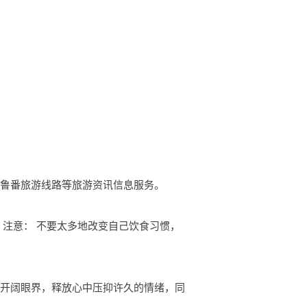
、吐鲁番旅游线路等旅游资讯信息服务。
 注意： 不要太多地改变自己饮食习惯，
人开阔眼界，释放心中压抑许久的情绪，同