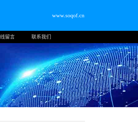
www.soqof.cn
线留言
联系我们